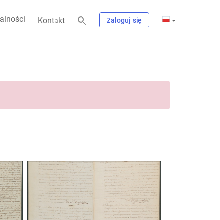
alności
Kontakt
Zaloguj się