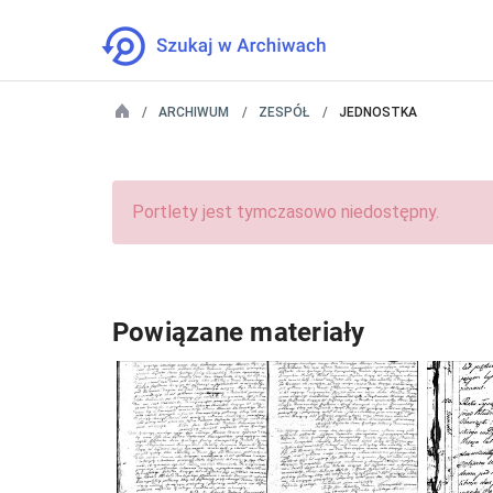
ARCHIWUM
ZESPÓŁ
JEDNOSTKA
Portlety jest tymczasowo niedostępny.
Powiązane materiały