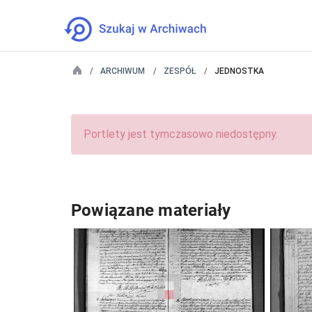
ARCHIWUM
ZESPÓŁ
JEDNOSTKA
Portlety jest tymczasowo niedostępny.
Powiązane materiały