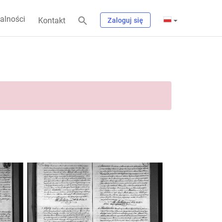
alności
Kontakt
Zaloguj się