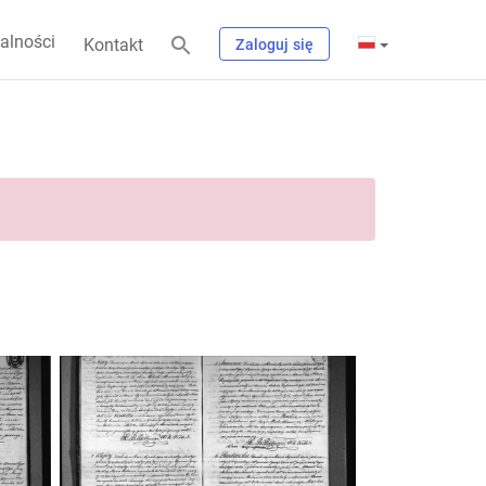
alności
Kontakt
Zaloguj się