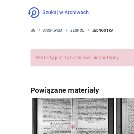
ARCHIWUM
ZESPÓŁ
JEDNOSTKA
Portlety jest tymczasowo niedostępny.
Powiązane materiały