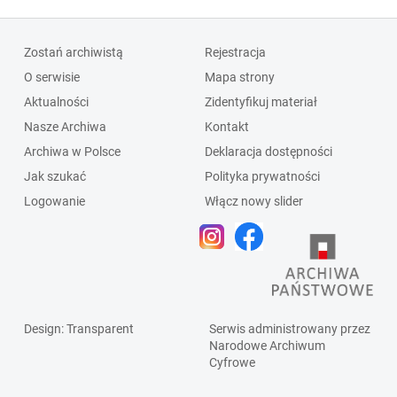
Zostań archiwistą
Rejestracja
O serwisie
Mapa strony
Aktualności
Zidentyfikuj materiał
Nasze Archiwa
Kontakt
Archiwa w Polsce
Deklaracja dostępności
Jak szukać
Polityka prywatności
Logowanie
Włącz nowy slider
Design
: Transparent
Serwis administrowany przez
Narodowe Archiwum
Cyfrowe