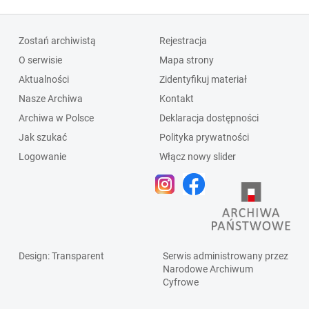
Zostań archiwistą
Rejestracja
O serwisie
Mapa strony
Aktualności
Zidentyfikuj materiał
Nasze Archiwa
Kontakt
Archiwa w Polsce
Deklaracja dostępności
Jak szukać
Polityka prywatności
Logowanie
Włącz nowy slider
Design
: Transparent
Serwis administrowany przez
Narodowe Archiwum
Cyfrowe