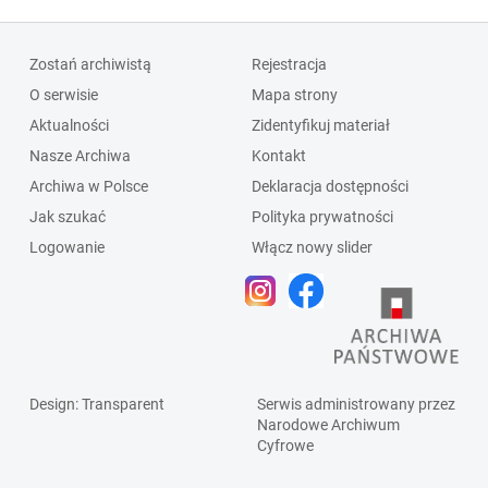
Zostań archiwistą
Rejestracja
O serwisie
Mapa strony
Aktualności
Zidentyfikuj materiał
Nasze Archiwa
Kontakt
Archiwa w Polsce
Deklaracja dostępności
Jak szukać
Polityka prywatności
Logowanie
Włącz nowy slider
Design
: Transparent
Serwis administrowany przez
Narodowe Archiwum
Cyfrowe