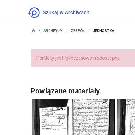
ARCHIWUM
ZESPÓŁ
JEDNOSTKA
Portlety jest tymczasowo niedostępny.
Powiązane materiały