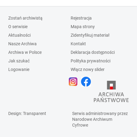
Zostań archiwistą
Rejestracja
O serwisie
Mapa strony
Aktualności
Zidentyfikuj materiał
Nasze Archiwa
Kontakt
Archiwa w Polsce
Deklaracja dostępności
Jak szukać
Polityka prywatności
Logowanie
Włącz nowy slider
Design
: Transparent
Serwis administrowany przez
Narodowe Archiwum
Cyfrowe