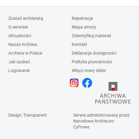
Zostań archiwistą
Rejestracja
O serwisie
Mapa strony
Aktualności
Zidentyfikuj materiał
Nasze Archiwa
Kontakt
Archiwa w Polsce
Deklaracja dostępności
Jak szukać
Polityka prywatności
Logowanie
Włącz nowy slider
Design
: Transparent
Serwis administrowany przez
Narodowe Archiwum
Cyfrowe