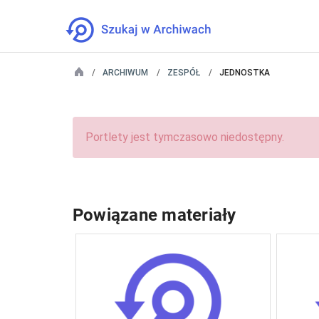
ARCHIWUM
ZESPÓŁ
JEDNOSTKA
Portlety jest tymczasowo niedostępny.
Powiązane materiały