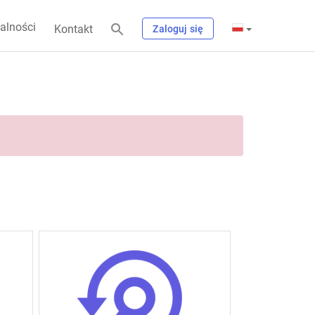
alności
Kontakt
Zaloguj się