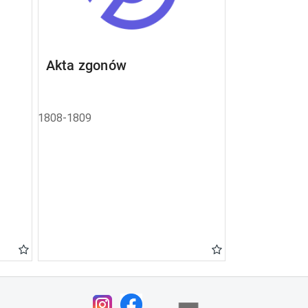
Akta zgonów
1808-1809