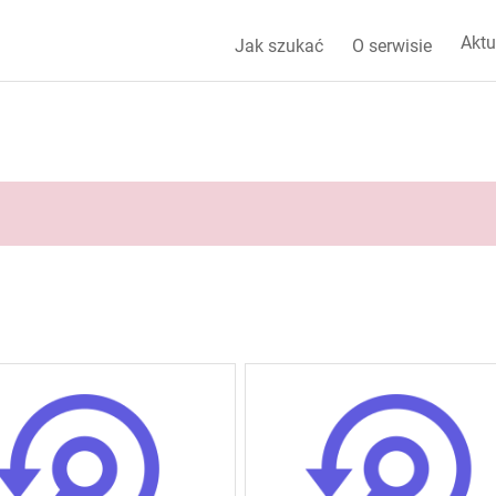
Aktu
Jak szukać
O serwisie