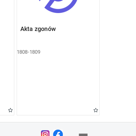
Akta zgonów
1808-1809