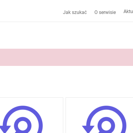
Aktu
Jak szukać
O serwisie