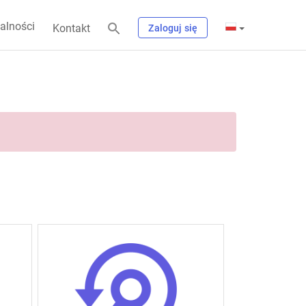
alności
Kontakt
Zaloguj się