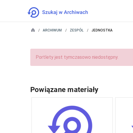
ARCHIWUM
ZESPÓŁ
JEDNOSTKA
Portlety jest tymczasowo niedostępny.
Powiązane materiały