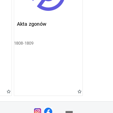
Akta zgonów
1808-1809