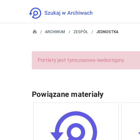
ARCHIWUM
ZESPÓŁ
JEDNOSTKA
Portlety jest tymczasowo niedostępny.
Powiązane materiały