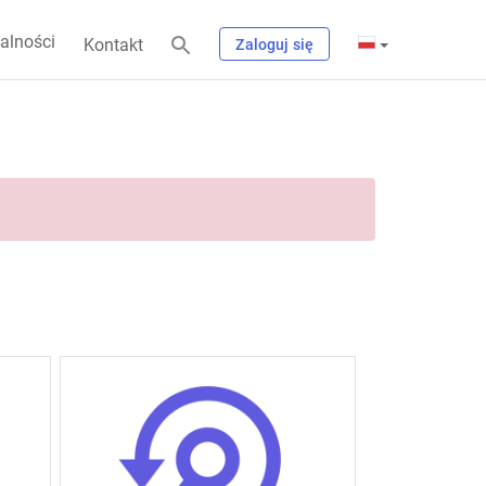
alności
Kontakt
Zaloguj się