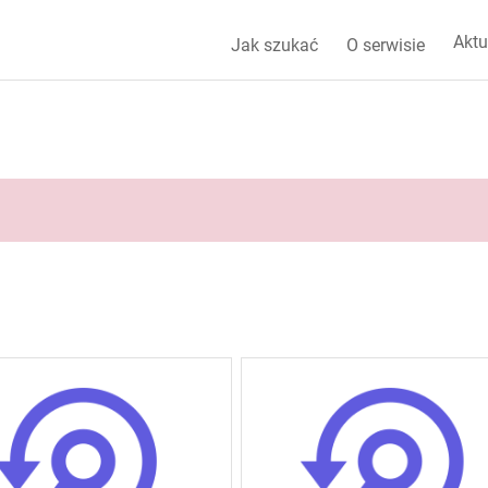
Aktu
Jak szukać
O serwisie