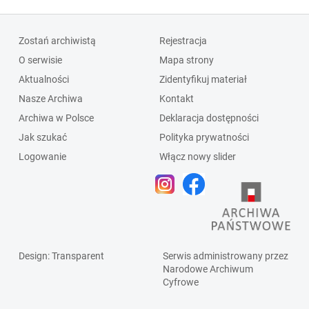
Zostań archiwistą
Rejestracja
O serwisie
Mapa strony
Aktualności
Zidentyfikuj materiał
Nasze Archiwa
Kontakt
Archiwa w Polsce
Deklaracja dostępności
Jak szukać
Polityka prywatności
Logowanie
Włącz nowy slider
Design
: Transparent
Serwis administrowany przez
Narodowe Archiwum
Cyfrowe