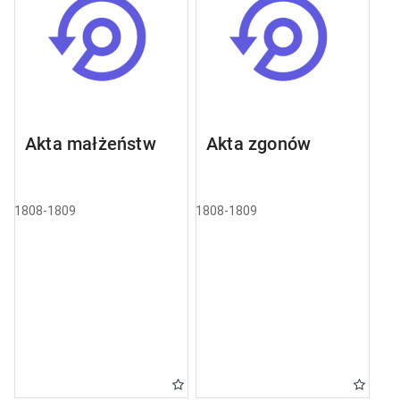
Akta małżeństw
Akta zgonów
1808-1809
1808-1809