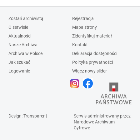
Zostań archiwistą
Rejestracja
O serwisie
Mapa strony
Aktualności
Zidentyfikuj materiał
Nasze Archiwa
Kontakt
Archiwa w Polsce
Deklaracja dostępności
Jak szukać
Polityka prywatności
Logowanie
Włącz nowy slider
Design
: Transparent
Serwis administrowany przez
Narodowe Archiwum
Cyfrowe