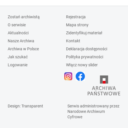
Zostań archiwistą
Rejestracja
O serwisie
Mapa strony
Aktualności
Zidentyfikuj materiał
Nasze Archiwa
Kontakt
Archiwa w Polsce
Deklaracja dostępności
Jak szukać
Polityka prywatności
Logowanie
Włącz nowy slider
Design
: Transparent
Serwis administrowany przez
Narodowe Archiwum
Cyfrowe