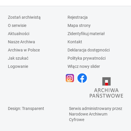
Zostań archiwistą
Rejestracja
O serwisie
Mapa strony
Aktualności
Zidentyfikuj materiał
Nasze Archiwa
Kontakt
Archiwa w Polsce
Deklaracja dostępności
Jak szukać
Polityka prywatności
Logowanie
Włącz nowy slider
Design
: Transparent
Serwis administrowany przez
Narodowe Archiwum
Cyfrowe