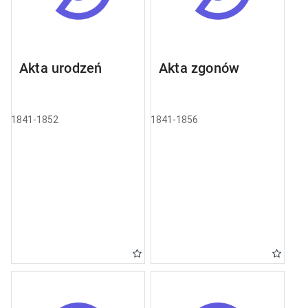
Akta urodzeń
Akta zgonów
1841-1852
1841-1856