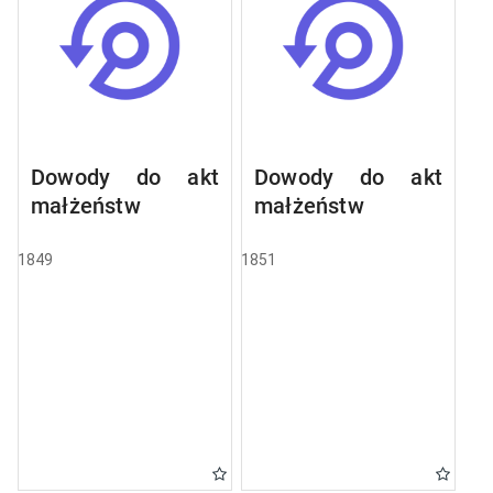
Dowody do akt
Dowody do akt
małżeństw
małżeństw
1849
1851