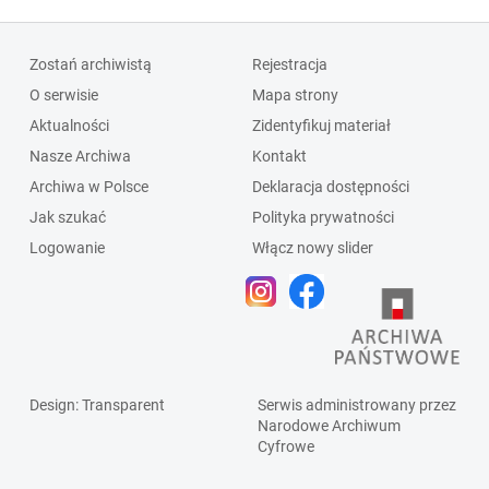
Zostań archiwistą
Rejestracja
O serwisie
Mapa strony
Aktualności
Zidentyfikuj materiał
Nasze Archiwa
Kontakt
Archiwa w Polsce
Deklaracja dostępności
Jak szukać
Polityka prywatności
Logowanie
Włącz nowy slider
Design
: Transparent
Serwis administrowany przez
Narodowe Archiwum
Cyfrowe