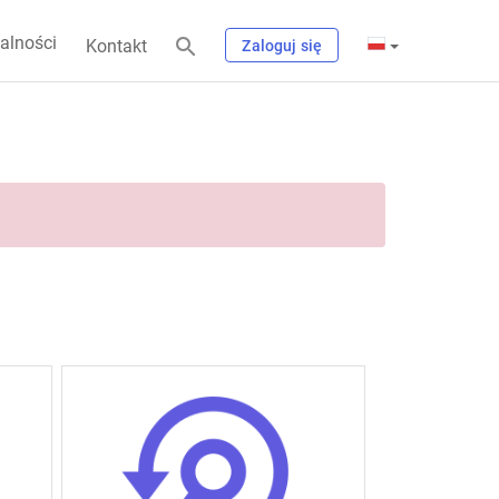
alności
Kontakt
Zaloguj się