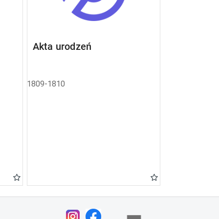
Akta urodzeń
1809-1810