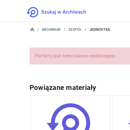
ARCHIWUM
ZESPÓŁ
JEDNOSTKA
Portlety jest tymczasowo niedostępny.
Powiązane materiały