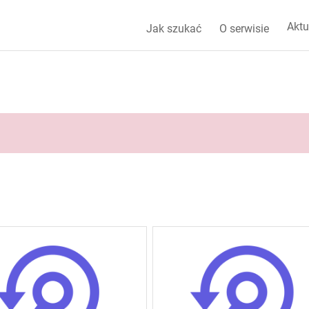
Aktu
Jak szukać
O serwisie