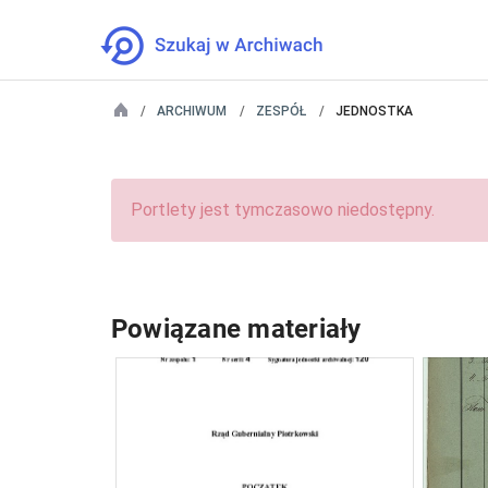
ARCHIWUM
ZESPÓŁ
JEDNOSTKA
Portlety jest tymczasowo niedostępny.
Powiązane materiały