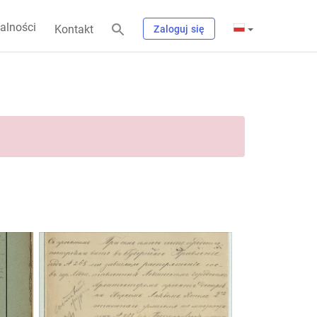
alności
Kontakt
Zaloguj się