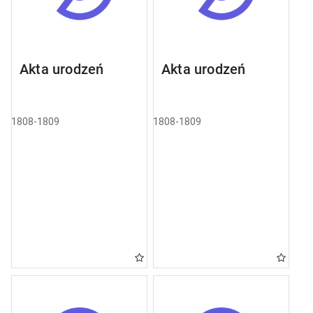
Akta urodzeń
Akta urodzeń
1808-1809
1808-1809