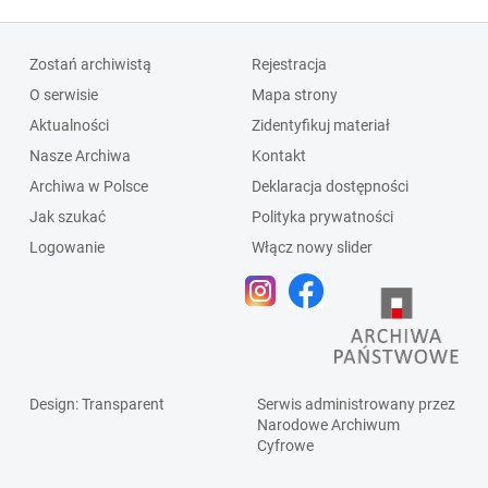
Zostań archiwistą
Rejestracja
O serwisie
Mapa strony
Aktualności
Zidentyfikuj materiał
Nasze Archiwa
Kontakt
Archiwa w Polsce
Deklaracja dostępności
Jak szukać
Polityka prywatności
Logowanie
Włącz nowy slider
Design
: Transparent
Serwis administrowany przez
Narodowe Archiwum
Cyfrowe