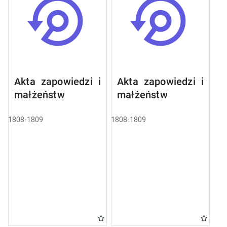
Akta zapowiedzi i
Akta zapowiedzi i
małżeństw
małżeństw
1808-1809
1808-1809