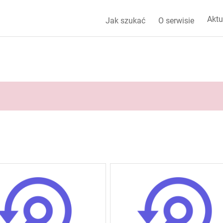
Aktu
Jak szukać
O serwisie