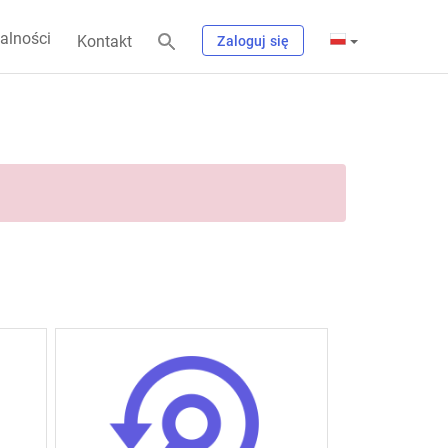
alności
Kontakt
Zaloguj się