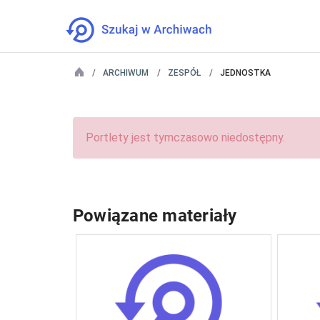
ARCHIWUM
ZESPÓŁ
JEDNOSTKA
Portlety jest tymczasowo niedostępny.
Powiązane materiały