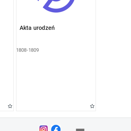
Akta urodzeń
1808-1809