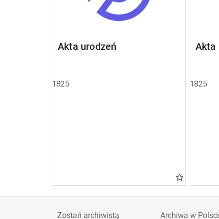
Akta urodzeń
Akta
1825
1825
Zostań archiwistą
Archiwa w Polsc