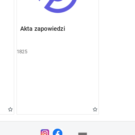
Akta zapowiedzi
1825