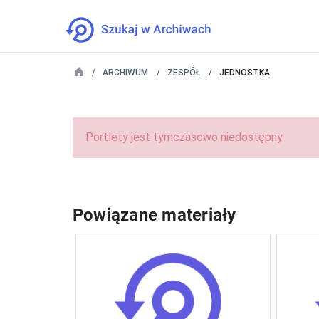
ARCHIWUM
ZESPÓŁ
JEDNOSTKA
Portlety jest tymczasowo niedostępny.
Powiązane materiały