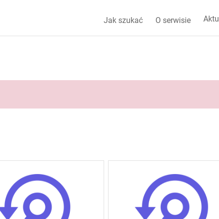
Aktu
Jak szukać
O serwisie