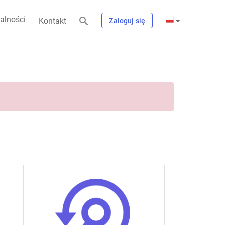
alności
Kontakt
Zaloguj się