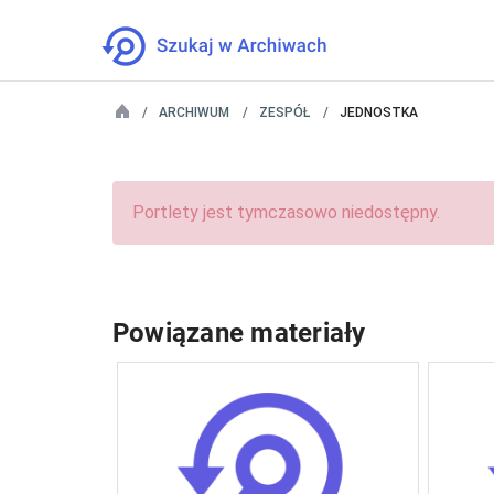
ARCHIWUM
ZESPÓŁ
JEDNOSTKA
Portlety jest tymczasowo niedostępny.
Powiązane materiały