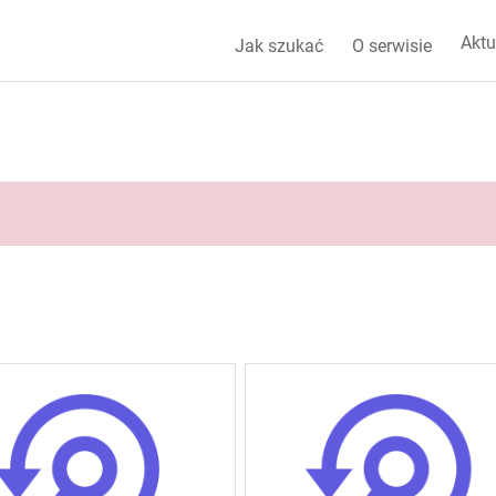
Aktu
Jak szukać
O serwisie