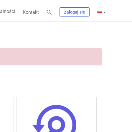
alności
Kontakt
Zaloguj się