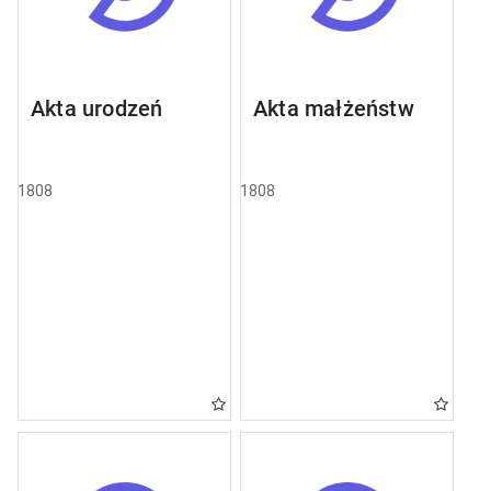
Akta urodzeń
Akta małżeństw
1808
1808