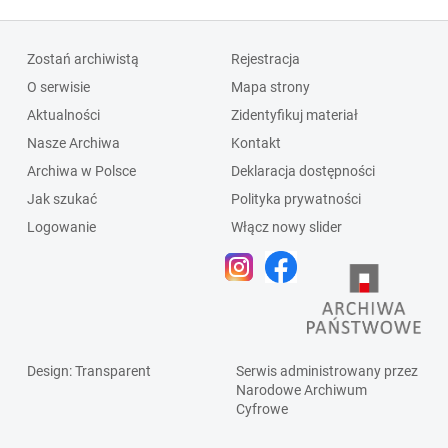
Zostań archiwistą
Rejestracja
O serwisie
Mapa strony
Aktualności
Zidentyfikuj materiał
Nasze Archiwa
Kontakt
Archiwa w Polsce
Deklaracja dostępności
Jak szukać
Polityka prywatności
Logowanie
Włącz nowy slider
Design
: Transparent
Serwis administrowany przez
Narodowe Archiwum
Cyfrowe