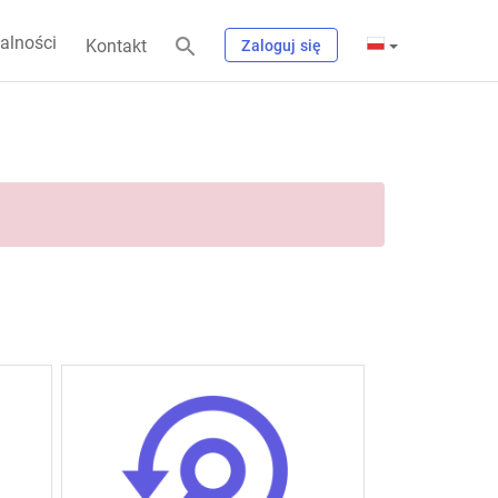
alności
Kontakt
Zaloguj się