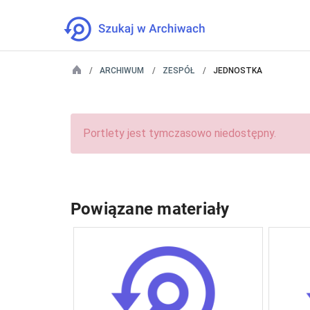
ARCHIWUM
ZESPÓŁ
JEDNOSTKA
Portlety jest tymczasowo niedostępny.
Powiązane materiały