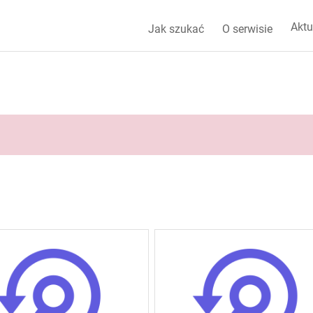
Aktu
Jak szukać
O serwisie