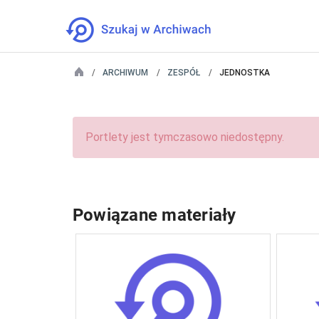
ARCHIWUM
ZESPÓŁ
JEDNOSTKA
Portlety jest tymczasowo niedostępny.
Powiązane materiały