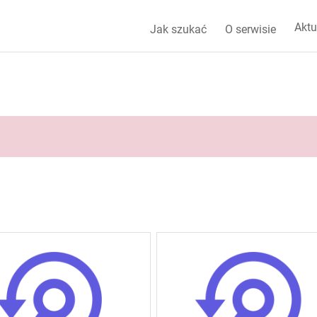
Aktu
Jak szukać
O serwisie