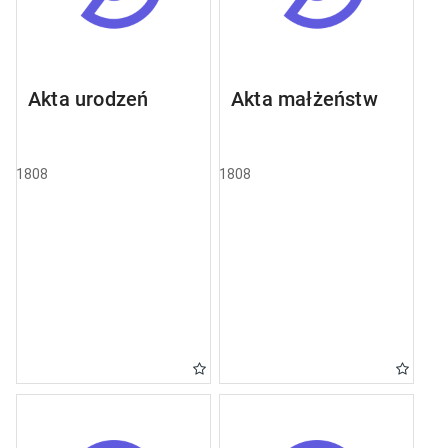
Akta urodzeń
Akta małżeństw
1808
1808