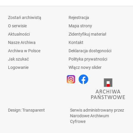
Zostań archiwistą
Rejestracja
O serwisie
Mapa strony
Aktualności
Zidentyfikuj materiał
Nasze Archiwa
Kontakt
Archiwa w Polsce
Deklaracja dostępności
Jak szukać
Polityka prywatności
Logowanie
Włącz nowy slider
Design
: Transparent
Serwis administrowany przez
Narodowe Archiwum
Cyfrowe