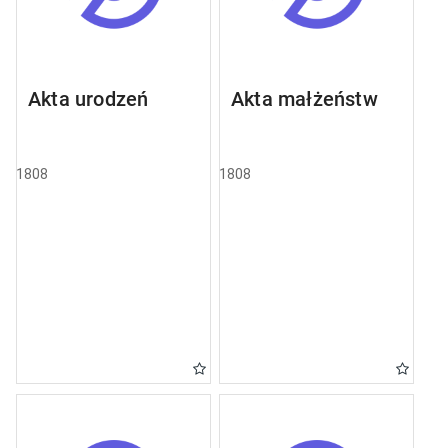
Akta urodzeń
Akta małżeństw
1808
1808