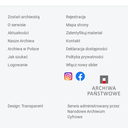
Zostań archiwistą
Rejestracja
O serwisie
Mapa strony
Aktualności
Zidentyfikuj materiał
Nasze Archiwa
Kontakt
Archiwa w Polsce
Deklaracja dostępności
Jak szukać
Polityka prywatności
Logowanie
Włącz nowy slider
Design
: Transparent
Serwis administrowany przez
Narodowe Archiwum
Cyfrowe