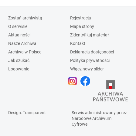
Zostań archiwistą
Rejestracja
O serwisie
Mapa strony
Aktualności
Zidentyfikuj materiał
Nasze Archiwa
Kontakt
Archiwa w Polsce
Deklaracja dostępności
Jak szukać
Polityka prywatności
Logowanie
Włącz nowy slider
Design
: Transparent
Serwis administrowany przez
Narodowe Archiwum
Cyfrowe