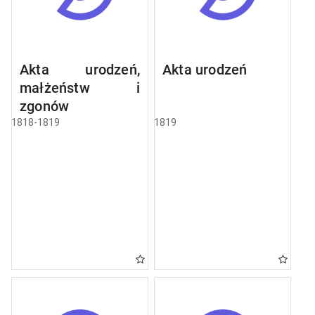
Akta urodzeń,
Akta urodzeń
małżeństw i
zgonów
1818-1819
1819