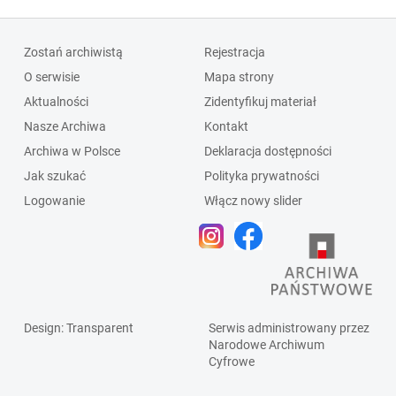
Zostań archiwistą
Rejestracja
O serwisie
Mapa strony
Aktualności
Zidentyfikuj materiał
Nasze Archiwa
Kontakt
Archiwa w Polsce
Deklaracja dostępności
Jak szukać
Polityka prywatności
Logowanie
Włącz nowy slider
Design
: Transparent
Serwis administrowany przez
Narodowe Archiwum
Cyfrowe