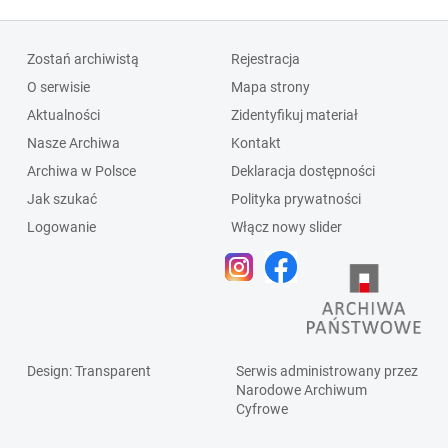
Zostań archiwistą
Rejestracja
O serwisie
Mapa strony
Aktualności
Zidentyfikuj materiał
Nasze Archiwa
Kontakt
Archiwa w Polsce
Deklaracja dostępności
Jak szukać
Polityka prywatności
Logowanie
Włącz nowy slider
Design
: Transparent
Serwis administrowany przez
Narodowe Archiwum
Cyfrowe