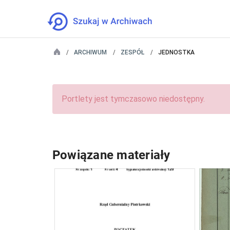
ARCHIWUM
ZESPÓŁ
JEDNOSTKA
Portlety jest tymczasowo niedostępny.
Powiązane materiały