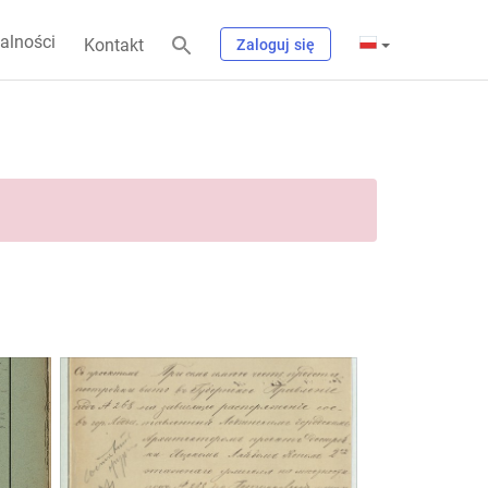
alności
Kontakt
Zaloguj się