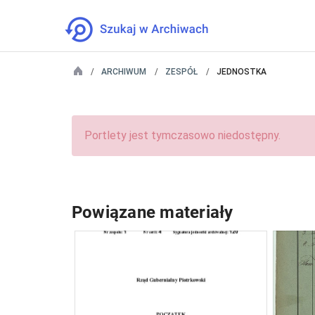
ARCHIWUM
ZESPÓŁ
JEDNOSTKA
Portlety jest tymczasowo niedostępny.
Powiązane materiały