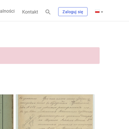
alności
Kontakt
Zaloguj się