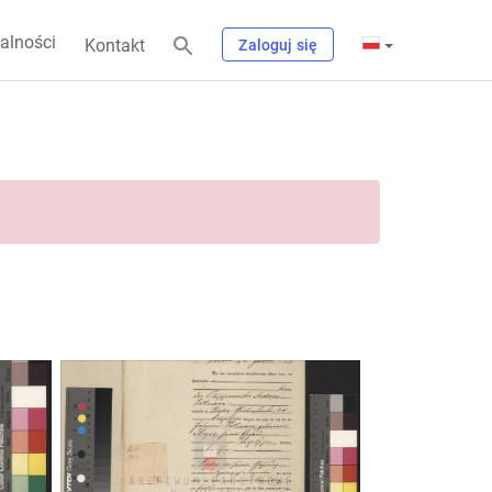
alności
Kontakt
Zaloguj się