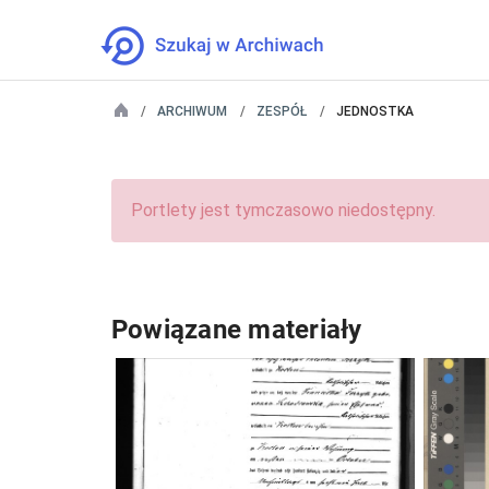
ARCHIWUM
ZESPÓŁ
JEDNOSTKA
Portlety jest tymczasowo niedostępny.
Powiązane materiały