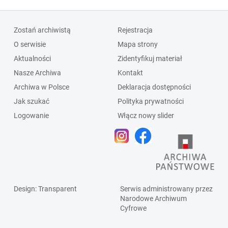
Zostań archiwistą
Rejestracja
O serwisie
Mapa strony
Aktualności
Zidentyfikuj materiał
Nasze Archiwa
Kontakt
Archiwa w Polsce
Deklaracja dostępności
Jak szukać
Polityka prywatności
Logowanie
Włącz nowy slider
Design
: Transparent
Serwis administrowany przez
Narodowe Archiwum
Cyfrowe