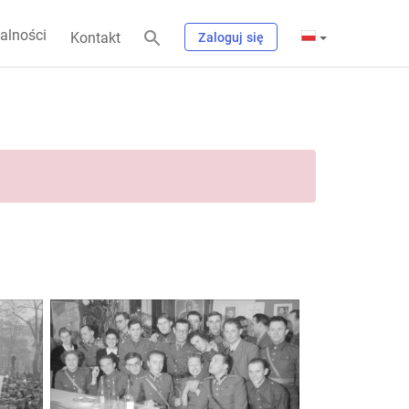
alności
Kontakt
Zaloguj się