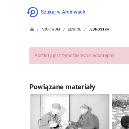
ARCHIWUM
ZESPÓŁ
JEDNOSTKA
Portlety jest tymczasowo niedostępny.
Powiązane materiały