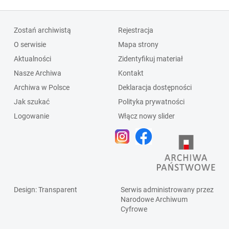
Zostań archiwistą
Rejestracja
O serwisie
Mapa strony
Aktualności
Zidentyfikuj materiał
Nasze Archiwa
Kontakt
Archiwa w Polsce
Deklaracja dostępności
Jak szukać
Polityka prywatności
Logowanie
Włącz nowy slider
Design
: Transparent
Serwis administrowany przez
Narodowe Archiwum
Cyfrowe