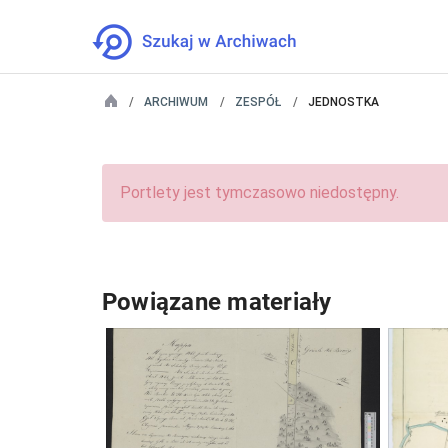
ARCHIWUM
ZESPÓŁ
JEDNOSTKA
Portlety jest tymczasowo niedostępny.
Powiązane materiały