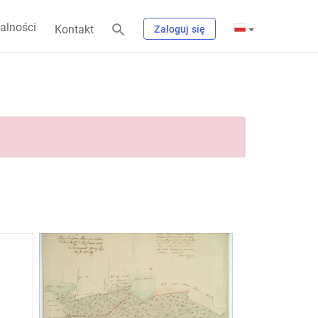
alności
Kontakt
Zaloguj się