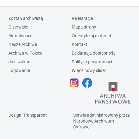
Zostań archiwistą
Rejestracja
O serwisie
Mapa strony
Aktualności
Zidentyfikuj materiał
Nasze Archiwa
Kontakt
Archiwa w Polsce
Deklaracja dostępności
Jak szukać
Polityka prywatności
Logowanie
Włącz nowy slider
Design
: Transparent
Serwis administrowany przez
Narodowe Archiwum
Cyfrowe