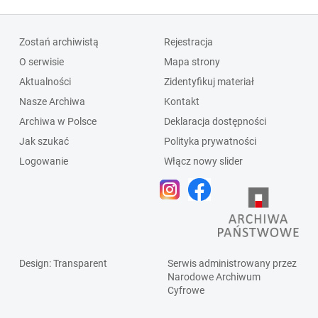
Zostań archiwistą
Rejestracja
O serwisie
Mapa strony
Aktualności
Zidentyfikuj materiał
Nasze Archiwa
Kontakt
Archiwa w Polsce
Deklaracja dostępności
Jak szukać
Polityka prywatności
Logowanie
Włącz nowy slider
Design
: Transparent
Serwis administrowany przez
Narodowe Archiwum
Cyfrowe