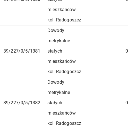
mieszkańców
kol. Radogoszcz
Dowody
metrykalne
39/227/0/5/1381
stałych
0
mieszkańców
kol. Radogoszcz
Dowody
metrykalne
39/227/0/5/1382
stałych
0
mieszkańców
kol. Radogoszcz