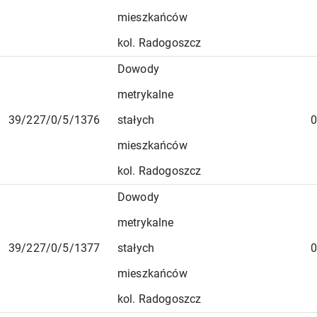
mieszkańców
kol. Radogoszcz
Dowody
metrykalne
39/227/0/5/1376
stałych
0
mieszkańców
kol. Radogoszcz
Dowody
metrykalne
39/227/0/5/1377
stałych
0
mieszkańców
kol. Radogoszcz