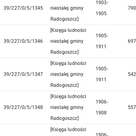
1903-
39/227/0/5/1345
niestałej gminy
790
1905
Radogoszcz]
[Księga ludności
1905-
39/227/0/5/1346
niestałej gminy
697
1911
Radogoszcz]
[Księga ludności
1905-
39/227/0/5/1347
niestałej gminy
542
1911
Radogoszcz]
[Księga ludności
1906-
39/227/0/5/1348
niestałej gminy
557
1908
Radogoszcz]
[Księga ludności
1906-