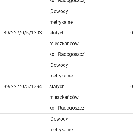
kol. Radogoszcz]
[Dowody
metrykalne
39/227/0/5/1393
stałych
0
mieszkańców
kol. Radogoszcz]
[Dowody
metrykalne
39/227/0/5/1394
stałych
0
mieszkańców
kol. Radogoszcz]
[Dowody
metrykalne