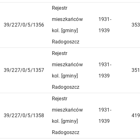
Rejestr
mieszkańców
1931-
39/227/0/5/1356
353
kol. [gminy]
1939
Radogoszcz
Rejestr
mieszkańców
1931-
39/227/0/5/1357
351
kol. [gminy]
1939
Radogoszcz
Rejestr
mieszkańców
1931-
39/227/0/5/1358
419
kol. [gminy]
1939
Radogoszcz