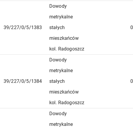
Dowody
metrykalne
39/227/0/5/1383
stałych
0
mieszkańców
kol. Radogoszcz
Dowody
metrykalne
39/227/0/5/1384
stałych
0
mieszkańców
kol. Radogoszcz
Dowody
metrykalne