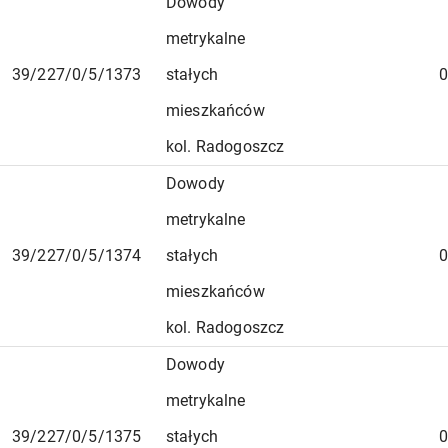
Dowody
metrykalne
39/227/0/5/1373
stałych
0
mieszkańców
kol. Radogoszcz
Dowody
metrykalne
39/227/0/5/1374
stałych
0
mieszkańców
kol. Radogoszcz
Dowody
metrykalne
39/227/0/5/1375
stałych
0