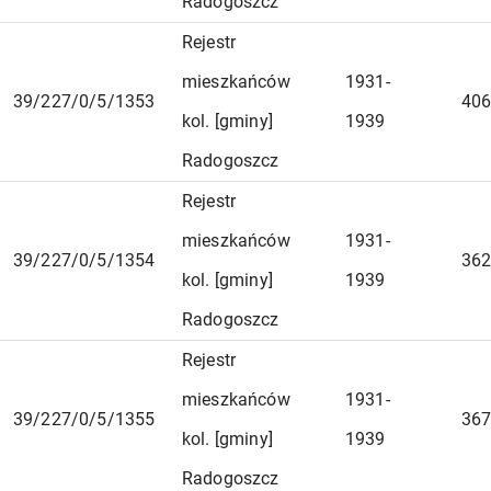
Radogoszcz
Rejestr
mieszkańców
1931-
39/227/0/5/1353
406
kol. [gminy]
1939
Radogoszcz
Rejestr
mieszkańców
1931-
39/227/0/5/1354
362
kol. [gminy]
1939
Radogoszcz
Rejestr
mieszkańców
1931-
39/227/0/5/1355
367
kol. [gminy]
1939
Radogoszcz