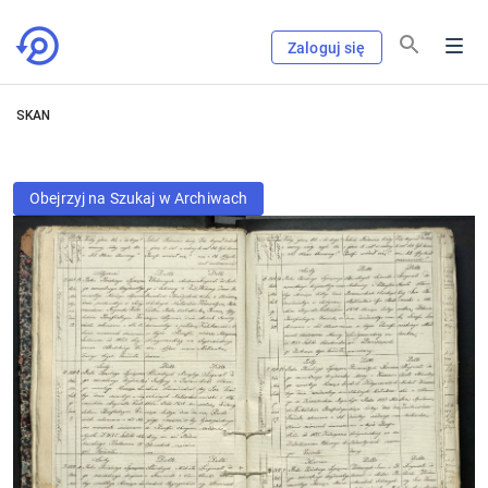
Zaloguj się
SKAN
Obejrzyj na Szukaj w Archiwach