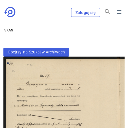
Zaloguj się
SKAN
Obejrzyj na Szukaj w Archiwach