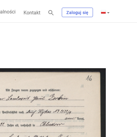
alności
Kontakt
Zaloguj się