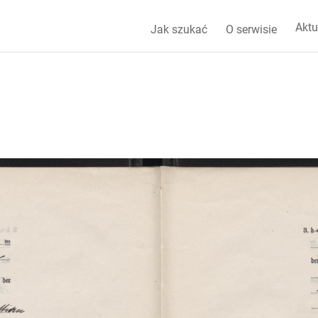
Aktu
Jak szukać
O serwisie