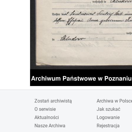
Zostań archiwistą
Archiwa w Polsc
O serwisie
Jak szukać
Aktualności
Logowanie
Nasze Archiwa
Rejestracja