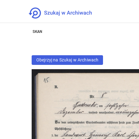
SKAN
Obejrzyj na Szukaj w Archiwach