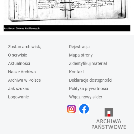
Zostań archiwistą
Rejestracja
O serwisie
Mapa strony
Aktualności
Zidentyfikuj materiał
Nasze Archiwa
Kontakt
Archiwa w Polsce
Deklaracja dostępności
Jak szukać
Polityka prywatności
Logowanie
Włącz nowy slider