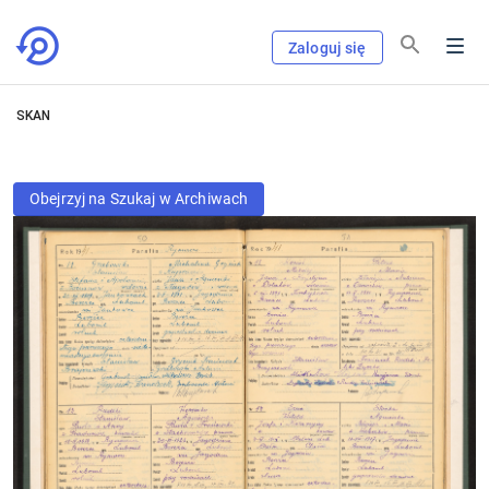
Zaloguj się
SKAN
Obejrzyj na Szukaj w Archiwach