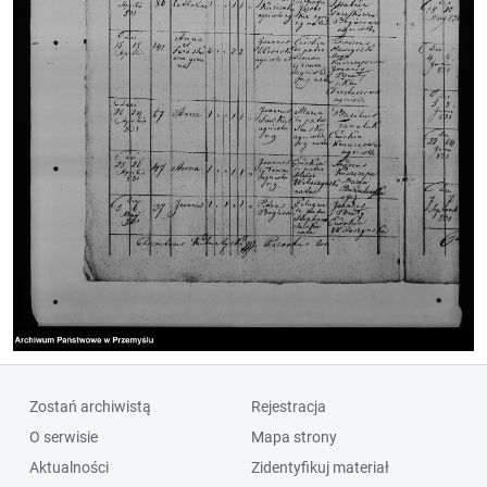
Zostań archiwistą
Rejestracja
O serwisie
Mapa strony
Aktualności
Zidentyfikuj materiał