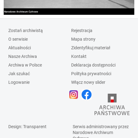
Zostań archiwistą
Rejestracja
O serwisie
Mapa strony
Aktualności
Zidentyfikuj materiał
Nasze Archiwa
Kontakt
Archiwa w Polsce
Deklaracja dostępności
Jak szukać
Polityka prywatności
Logowanie
Włącz nowy slider
Design
: Transparent
Serwis administrowany przez
Narodowe Archiwum