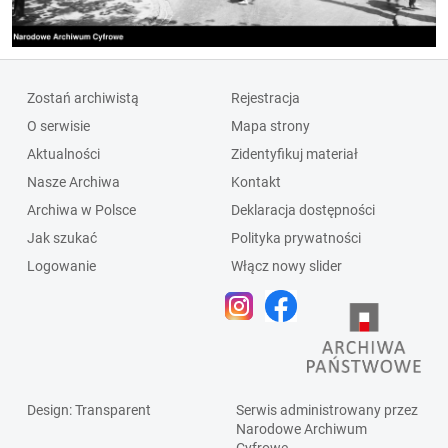
Zostań archiwistą
Rejestracja
O serwisie
Mapa strony
Aktualności
Zidentyfikuj materiał
Nasze Archiwa
Kontakt
Archiwa w Polsce
Deklaracja dostępności
Jak szukać
Polityka prywatności
Logowanie
Włącz nowy slider
Design
: Transparent
Serwis administrowany przez
Narodowe Archiwum