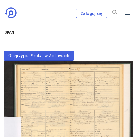
Zaloguj się
SKAN
Obejrzyj na Szukaj w Archiwach